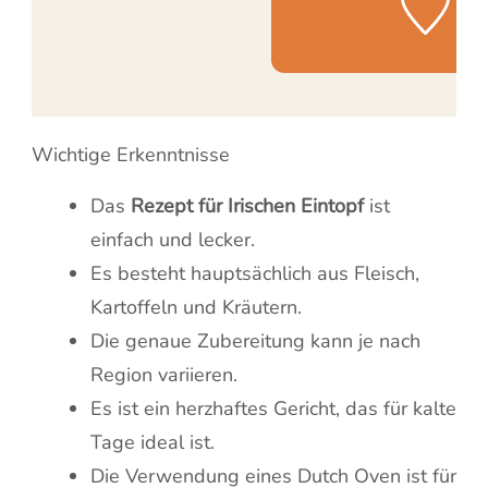
Wichtige Erkenntnisse
Das
Rezept für Irischen Eintopf
ist
einfach und lecker.
Es besteht hauptsächlich aus Fleisch,
Kartoffeln und Kräutern.
Die genaue Zubereitung kann je nach
Region variieren.
Es ist ein herzhaftes Gericht, das für kalte
Tage ideal ist.
Die Verwendung eines Dutch Oven ist für