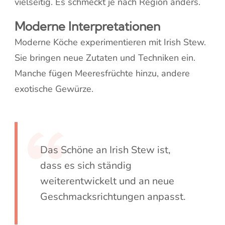
vielseitig. Es schmeckt je nach Region anders.
Moderne Interpretationen
Moderne Köche experimentieren mit Irish Stew.
Sie bringen neue Zutaten und Techniken ein.
Manche fügen Meeresfrüchte hinzu, andere
exotische Gewürze.
Das Schöne an Irish Stew ist,
dass es sich ständig
weiterentwickelt und an neue
Geschmacksrichtungen anpasst.