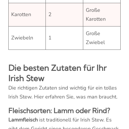
Große
Karotten
2
Karotten
Große
Zwiebeln
1
Zwiebel
Die besten Zutaten für Ihr
Irish Stew
Die richtigen Zutaten sind wichtig für ein tolles
Irish Stew. Hier erfahren Sie, was man braucht.
Fleischsorten: Lamm oder Rind?
Lammfleisch
ist traditionell für Irish Stew. Es
gibt dem Gericht einen besonderen Geschmack.