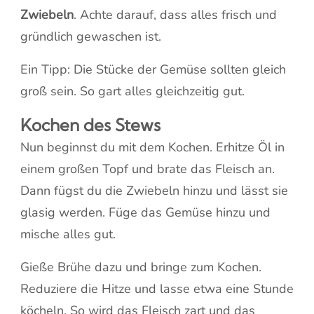
Zwiebeln
. Achte darauf, dass alles frisch und
gründlich gewaschen ist.
Ein Tipp: Die Stücke der Gemüse sollten gleich
groß sein. So gart alles gleichzeitig gut.
Kochen des Stews
Nun beginnst du mit dem Kochen. Erhitze Öl in
einem großen Topf und brate das Fleisch an.
Dann fügst du die Zwiebeln hinzu und lässt sie
glasig werden. Füge das Gemüse hinzu und
mische alles gut.
Gieße Brühe dazu und bringe zum Kochen.
Reduziere die Hitze und lasse etwa eine Stunde
köcheln. So wird das Fleisch zart und das