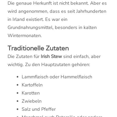
Die genaue Herkunft ist nicht bekannt. Aber es
wird angenommen, dass es seit Jahrhunderten
in Irland existiert. Es war ein
Grundnahrungsmittel, besonders in kalten
Wintermonaten.
Traditionelle Zutaten
Die Zutaten für
Irish Stew
sind einfach, aber
wichtig. Zu den Hauptzutaten gehören:
Lammfleisch oder Hammelfleisch
Kartoffeln
Karotten
Zwiebeln
Salz und Pfeffer