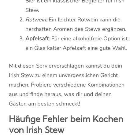
Bier ist ein klassischer Begleiter für Irish
Stew.
Rotwein
: Ein leichter Rotwein kann die
herzhaften Aromen des Stews ergänzen.
Apfelsaft
: Für eine alkoholfreie Option ist
ein Glas kalter Apfelsaft eine gute Wahl.
Mit diesen Serviervorschlägen kannst du dein
Irish Stew zu einem unvergesslichen Gericht
machen. Probiere verschiedene Kombinationen
aus und finde heraus, was dir und deinen
Gästen am besten schmeckt!
Häufige Fehler beim Kochen
von Irish Stew