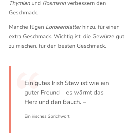
Thymian
und
Rosmarin
verbessern den
Geschmack.
Manche fügen
Lorbeerblätter
hinzu, für einen
extra Geschmack. Wichtig ist, die Gewürze gut
zu mischen, für den besten Geschmack.
Ein gutes Irish Stew ist wie ein
guter Freund – es wärmt das
Herz und den Bauch. –
Ein irisches Sprichwort