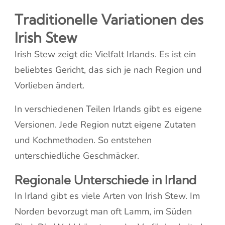
Traditionelle Variationen des
Irish Stew
Irish Stew zeigt die Vielfalt Irlands. Es ist ein
beliebtes Gericht, das sich je nach Region und
Vorlieben ändert.
In verschiedenen Teilen Irlands gibt es eigene
Versionen. Jede Region nutzt eigene Zutaten
und Kochmethoden. So entstehen
unterschiedliche Geschmäcker.
Regionale Unterschiede in Irland
In Irland gibt es viele Arten von Irish Stew. Im
Norden bevorzugt man oft Lamm, im Süden