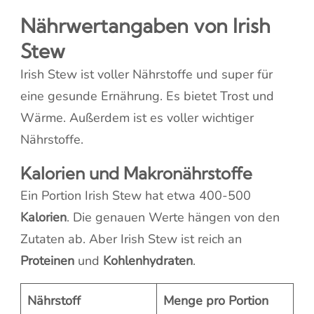
Nährwertangaben von Irish
Stew
Irish Stew ist voller Nährstoffe und super für
eine gesunde Ernährung. Es bietet Trost und
Wärme. Außerdem ist es voller wichtiger
Nährstoffe.
Kalorien und Makronährstoffe
Ein Portion Irish Stew hat etwa 400-500
Kalorien
. Die genauen Werte hängen von den
Zutaten ab. Aber Irish Stew ist reich an
Proteinen
und
Kohlenhydraten
.
Nährstoff
Menge pro Portion