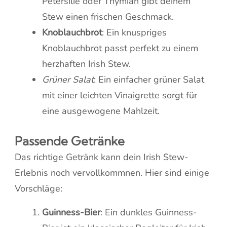
Petersilie oder Thymian gibt deinem
Stew einen frischen Geschmack.
Knoblauchbrot
: Ein knuspriges
Knoblauchbrot passt perfekt zu einem
herzhaften Irish Stew.
Grüner Salat
: Ein einfacher grüner Salat
mit einer leichten Vinaigrette sorgt für
eine ausgewogene Mahlzeit.
Passende Getränke
Das richtige Getränk kann dein Irish Stew-
Erlebnis noch vervollkommnen. Hier sind einige
Vorschläge:
Guinness-Bier
: Ein dunkles Guinness-