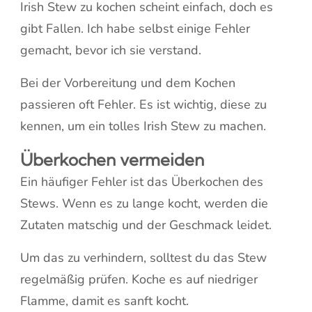
Irish Stew zu kochen scheint einfach, doch es
gibt Fallen. Ich habe selbst einige Fehler
gemacht, bevor ich sie verstand.
Bei der Vorbereitung und dem Kochen
passieren oft Fehler. Es ist wichtig, diese zu
kennen, um ein tolles Irish Stew zu machen.
Überkochen vermeiden
Ein häufiger Fehler ist das Überkochen des
Stews. Wenn es zu lange kocht, werden die
Zutaten matschig und der Geschmack leidet.
Um das zu verhindern, solltest du das Stew
regelmäßig prüfen. Koche es auf niedriger
Flamme, damit es sanft kocht.