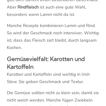
Aber
Rindfleisch
ist auch eine gute Wahl,
besonders wenn Lamm nicht da ist.
Manche Rezepte kombinieren Lamm und Rind.
So wird der Geschmack noch intensiver. Wichtig
ist, dass das Fleisch zart bleibt, durch langsam
Kochen.
Gemüsevielfalt: Karotten und
Kartoffeln
Karotten und Kartoffeln sind wichtig in Irish
Stew. Sie geben Geschmack und Textur.
Die Gemüse sollten nicht zu klein sein, damit sie
nicht weich werden. Manche fügen Zwiebeln