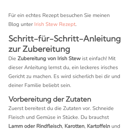
Für ein echtes Rezept besuchen Sie meinen
Blog unter
Irish Stew Rezept
.
Schritt-für-Schritt-Anleitung
zur Zubereitung
Die
Zubereitung von Irish Stew
ist einfach! Mit
dieser Anleitung lernst du, ein leckeres irisches
Gericht zu machen. Es wird sicherlich bei dir und
deiner Familie beliebt sein.
Vorbereitung der Zutaten
Zuerst bereitest du die Zutaten vor. Schneide
Fleisch und Gemüse in Stücke. Du brauchst
Lamm oder Rindfleisch
,
Karotten
,
Kartoffeln
und