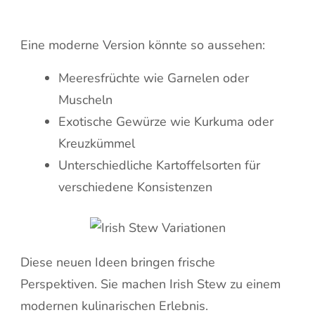
Eine moderne Version könnte so aussehen:
Meeresfrüchte wie Garnelen oder
Muscheln
Exotische Gewürze wie Kurkuma oder
Kreuzkümmel
Unterschiedliche Kartoffelsorten für
verschiedene Konsistenzen
Diese neuen Ideen bringen frische
Perspektiven. Sie machen Irish Stew zu einem
modernen kulinarischen Erlebnis.