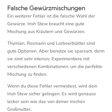
Falsche Gewürzmischungen
Ein weiterer Fehler ist die falsche Wahl der
Gewürze. Irish Stew braucht eine gute
Mischung aus Kräutern und Gewürzen.
Thymian, Rosmarin und Lorbeerblätter sind
gute Optionen. Aber benutze sie sparsam, denn
sie sind sehr intensiv. Experimentiere mit
verschiedenen Kombinationen, um die perfekte
Mischung zu finden.
Wenn du diese Fehler vermeidest, wird dein
Irish Stew sicher gelingen. Es wird genauso
lecker sein wie das von deiner irischen
Großmutter.