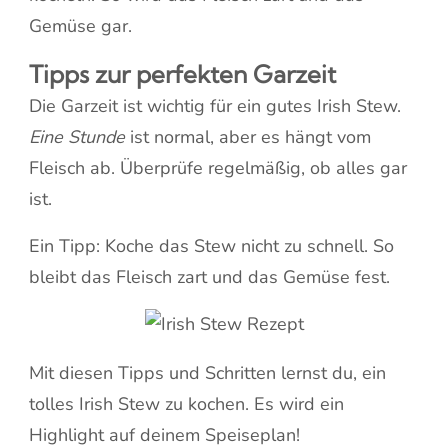
Gemüse gar.
Tipps zur perfekten Garzeit
Die Garzeit ist wichtig für ein gutes Irish Stew.
Eine Stunde
ist normal, aber es hängt vom
Fleisch ab. Überprüfe regelmäßig, ob alles gar
ist.
Ein Tipp: Koche das Stew nicht zu schnell. So
bleibt das Fleisch zart und das Gemüse fest.
Mit diesen Tipps und Schritten lernst du, ein
tolles Irish Stew zu kochen. Es wird ein
Highlight auf deinem Speiseplan!