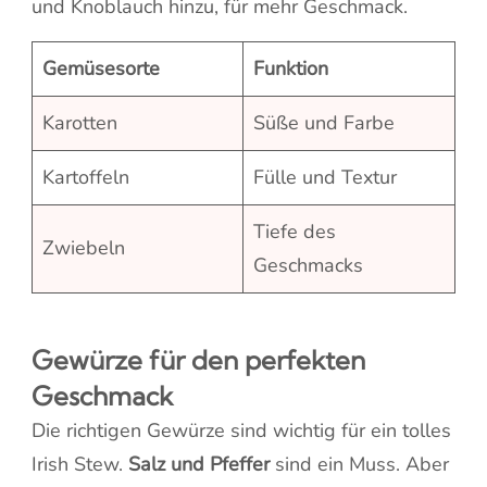
und Knoblauch hinzu, für mehr Geschmack.
Gemüsesorte
Funktion
Karotten
Süße und Farbe
Kartoffeln
Fülle und Textur
Tiefe des
Zwiebeln
Geschmacks
Gewürze für den perfekten
Geschmack
Die richtigen Gewürze sind wichtig für ein tolles
Irish Stew.
Salz und Pfeffer
sind ein Muss. Aber