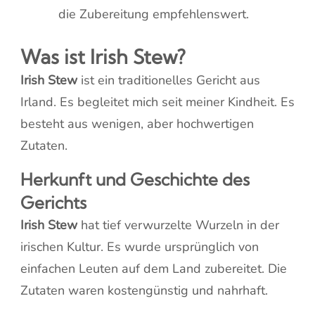
die Zubereitung empfehlenswert.
Was ist Irish Stew?
Irish Stew
ist ein traditionelles Gericht aus
Irland. Es begleitet mich seit meiner Kindheit. Es
besteht aus wenigen, aber hochwertigen
Zutaten.
Herkunft und Geschichte des
Gerichts
Irish Stew
hat tief verwurzelte Wurzeln in der
irischen Kultur. Es wurde ursprünglich von
einfachen Leuten auf dem Land zubereitet. Die
Zutaten waren kostengünstig und nahrhaft.