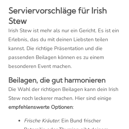
Serviervorschläge für Irish
Stew
Irish Stew ist mehr als nur ein Gericht. Es ist ein
Erlebnis, das du mit deinen Liebsten teilen
kannst. Die richtige Präsentation und die
passenden Beilagen können es zu einem
besonderen Event machen.
Beilagen, die gut harmonieren
Die Wahl der richtigen Beilagen kann dein Irish
Stew noch leckerer machen. Hier sind einige
empfehlenswerte Optionen
:
Frische Kräuter
: Ein Bund frischer