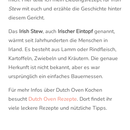
Stew
mit euch und erzähle die Geschichte hinter
diesem Gericht.
Das
Irish Stew
, auch
Irischer Eintopf
genannt,
wärmt seit Jahrhunderten die Menschen in
Irland. Es besteht aus Lamm oder Rindfleisch,
Kartoffeln, Zwiebeln und Kräutern. Die genaue
Herkunft ist nicht bekannt, aber es war
ursprünglich ein einfaches Bauernessen.
Für mehr Infos über Dutch Oven Kochen
besucht
Dutch Oven Rezepte
. Dort findet ihr
viele leckere Rezepte und nützliche Tipps.