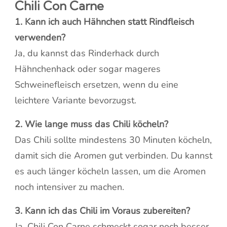
Chili Con Carne
1. Kann ich auch Hähnchen statt Rindfleisch
verwenden?
Ja, du kannst das Rinderhack durch
Hähnchenhack oder sogar mageres
Schweinefleisch ersetzen, wenn du eine
leichtere Variante bevorzugst.
2. Wie lange muss das Chili köcheln?
Das Chili sollte mindestens 30 Minuten köcheln,
damit sich die Aromen gut verbinden. Du kannst
es auch länger köcheln lassen, um die Aromen
noch intensiver zu machen.
3. Kann ich das Chili im Voraus zubereiten?
Ja, Chili Con Carne schmeckt sogar noch besser,