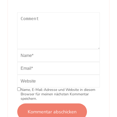
Name, E-Mail-Adresse und Website in diesem
Browser für meinen nächsten Kommentar
speichern.