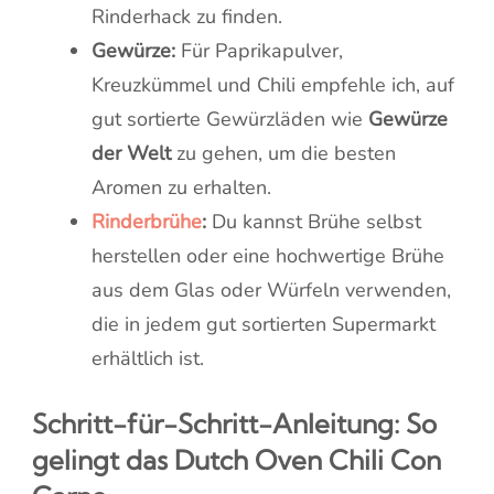
Rinderhack zu finden.
Gewürze:
Für Paprikapulver,
Kreuzkümmel und Chili empfehle ich, auf
gut sortierte Gewürzläden wie
Gewürze
der Welt
zu gehen, um die besten
Aromen zu erhalten.
Rinderbrühe
:
Du kannst Brühe selbst
herstellen oder eine hochwertige Brühe
aus dem Glas oder Würfeln verwenden,
die in jedem gut sortierten Supermarkt
erhältlich ist.
Schritt-für-Schritt-Anleitung: So
gelingt das Dutch Oven Chili Con