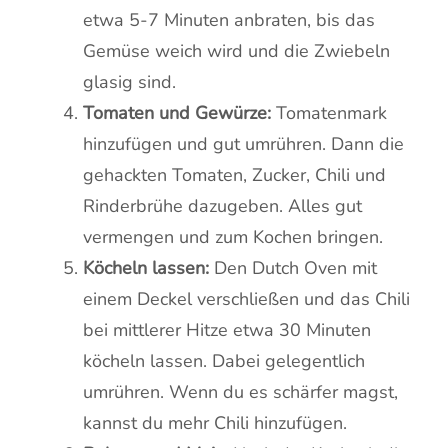
etwa 5-7 Minuten anbraten, bis das
Gemüse weich wird und die Zwiebeln
glasig sind.
Tomaten und Gewürze:
Tomatenmark
hinzufügen und gut umrühren. Dann die
gehackten Tomaten, Zucker, Chili und
Rinderbrühe dazugeben. Alles gut
vermengen und zum Kochen bringen.
Köcheln lassen:
Den Dutch Oven mit
einem Deckel verschließen und das Chili
bei mittlerer Hitze etwa 30 Minuten
köcheln lassen. Dabei gelegentlich
umrühren. Wenn du es schärfer magst,
kannst du mehr Chili hinzufügen.