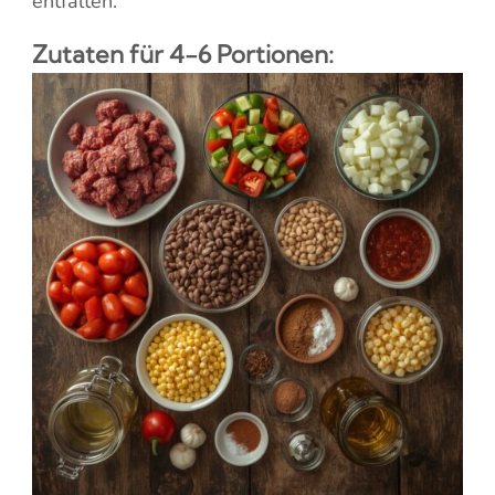
entfalten.
Zutaten für 4-6 Portionen: