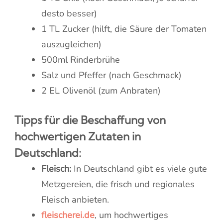
desto besser)
1 TL Zucker (hilft, die Säure der Tomaten
auszugleichen)
500ml Rinderbrühe
Salz und Pfeffer (nach Geschmack)
2 EL Olivenöl (zum Anbraten)
Tipps für die Beschaffung von
hochwertigen Zutaten in
Deutschland:
Fleisch:
In Deutschland gibt es viele gute
Metzgereien, die frisch und regionales
Fleisch anbieten.
fleischerei.de
, um hochwertiges