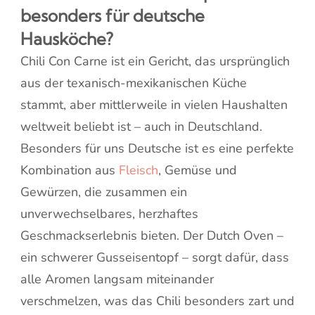
besonders für deutsche
Hausköche?
Chili Con Carne ist ein Gericht, das ursprünglich
aus der texanisch-mexikanischen Küche
stammt, aber mittlerweile in vielen Haushalten
weltweit beliebt ist – auch in Deutschland.
Besonders für uns Deutsche ist es eine perfekte
Kombination aus
Fleisch
, Gemüse und
Gewürzen, die zusammen ein
unverwechselbares, herzhaftes
Geschmackserlebnis bieten. Der Dutch Oven –
ein schwerer Gusseisentopf – sorgt dafür, dass
alle Aromen langsam miteinander
verschmelzen, was das Chili besonders zart und