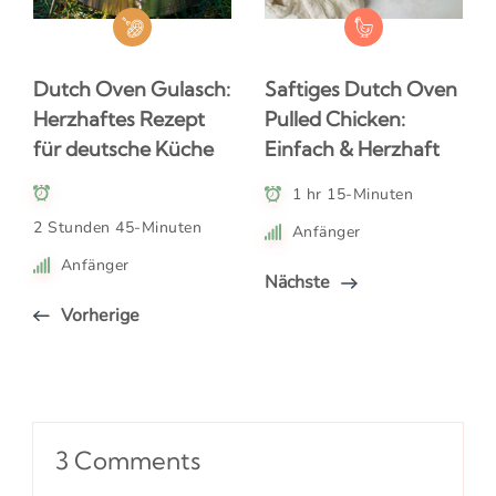
Dutch Oven Gulasch:
Saftiges Dutch Oven
Herzhaftes Rezept
Pulled Chicken:
für deutsche Küche
Einfach & Herzhaft
1 hr 15-Minuten
2 Stunden 45-Minuten
Anfänger
Anfänger
Nächste
Vorherige
3 Comments