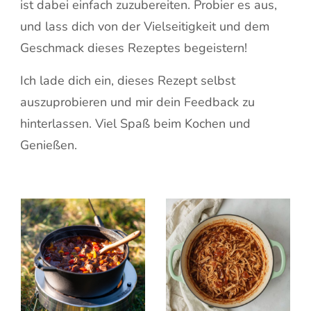
ist dabei einfach zuzubereiten. Probier es aus,
und lass dich von der Vielseitigkeit und dem
Geschmack dieses Rezeptes begeistern!
Ich lade dich ein, dieses Rezept selbst
auszuprobieren und mir dein Feedback zu
hinterlassen. Viel Spaß beim Kochen und
Genießen.