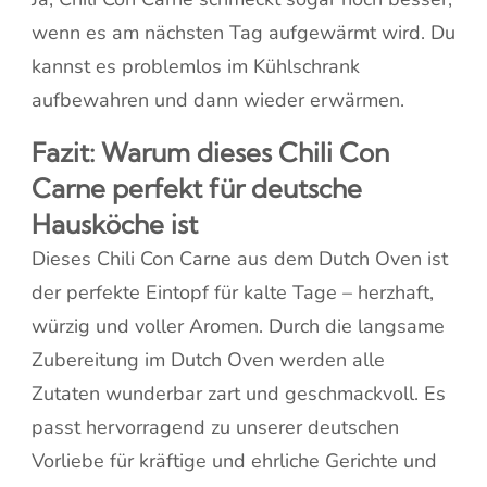
wenn es am nächsten Tag aufgewärmt wird. Du
kannst es problemlos im Kühlschrank
aufbewahren und dann wieder erwärmen.
Fazit: Warum dieses Chili Con
Carne perfekt für deutsche
Hausköche ist
Dieses Chili Con Carne aus dem Dutch Oven ist
der perfekte Eintopf für kalte Tage – herzhaft,
würzig und voller Aromen. Durch die langsame
Zubereitung im Dutch Oven werden alle
Zutaten wunderbar zart und geschmackvoll. Es
passt hervorragend zu unserer deutschen
Vorliebe für kräftige und ehrliche Gerichte und