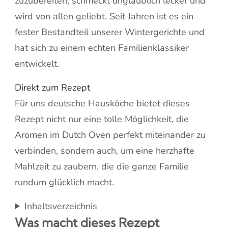
zuzubereiten, schmeckt unglaublich lecker und
wird von allen geliebt. Seit Jahren ist es ein
fester Bestandteil unserer Wintergerichte und
hat sich zu einem echten Familienklassiker
entwickelt.
Direkt zum Rezept
Für uns deutsche Hausköche bietet dieses
Rezept nicht nur eine tolle Möglichkeit, die
Aromen im Dutch Oven perfekt miteinander zu
verbinden, sondern auch, um eine herzhafte
Mahlzeit zu zaubern, die die ganze Familie
rundum glücklich macht.
Inhaltsverzeichnis
Was macht dieses Rezept