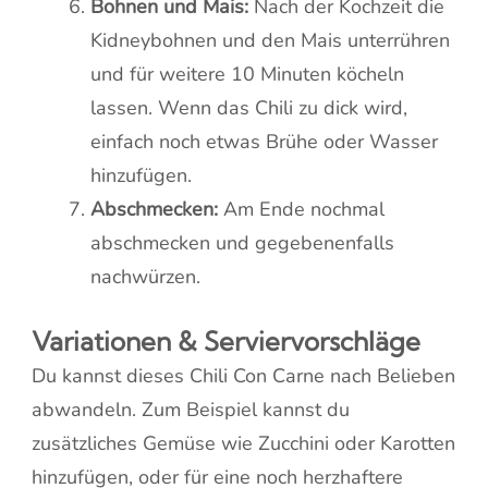
Bohnen und Mais:
Nach der Kochzeit die
Kidneybohnen und den Mais unterrühren
und für weitere 10 Minuten köcheln
lassen. Wenn das Chili zu dick wird,
einfach noch etwas Brühe oder Wasser
hinzufügen.
Abschmecken:
Am Ende nochmal
abschmecken und gegebenenfalls
nachwürzen.
Variationen & Serviervorschläge
Du kannst dieses Chili Con Carne nach Belieben
abwandeln. Zum Beispiel kannst du
zusätzliches Gemüse wie Zucchini oder Karotten
hinzufügen, oder für eine noch herzhaftere