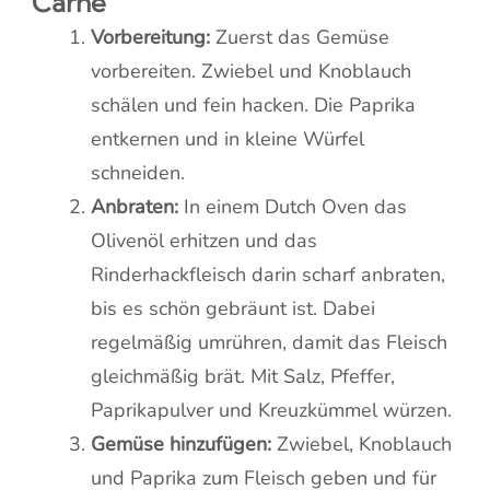
Carne
Vorbereitung:
Zuerst das Gemüse
vorbereiten. Zwiebel und Knoblauch
schälen und fein hacken. Die Paprika
entkernen und in kleine Würfel
schneiden.
Anbraten:
In einem Dutch Oven das
Olivenöl erhitzen und das
Rinderhackfleisch darin scharf anbraten,
bis es schön gebräunt ist. Dabei
regelmäßig umrühren, damit das Fleisch
gleichmäßig brät. Mit Salz, Pfeffer,
Paprikapulver und Kreuzkümmel würzen.
Gemüse hinzufügen:
Zwiebel, Knoblauch
und Paprika zum Fleisch geben und für