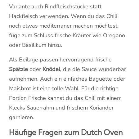
Variante auch Rindfleischstücke statt
Hackfleisch verwenden. Wenn du das Chili
noch etwas mediterraner machen möchtest,
füge zum Schluss frische Kräuter wie Oregano
oder Basilikum hinzu.
Als Beilage passen hervorragend frische
Spätzle
oder
Knödel
, die die Sauce wunderbar
aufnehmen. Auch ein einfaches Baguette oder
Maisbrot ist eine tolle Wahl. Für die richtige
Portion Frische kannst du das Chili mit einem
Klecks Sauerrahm und frischem Koriander
garnieren.
Häufige Fragen zum Dutch Oven