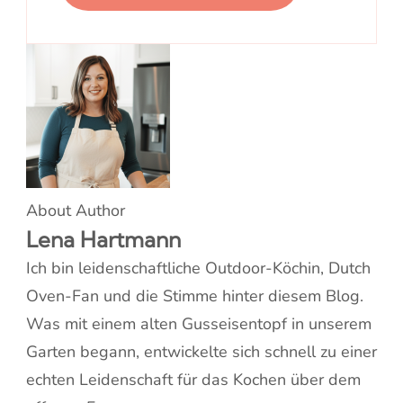
About Author
Lena Hartmann
Ich bin leidenschaftliche Outdoor-Köchin, Dutch
Oven-Fan und die Stimme hinter diesem Blog.
Was mit einem alten Gusseisentopf in unserem
Garten begann, entwickelte sich schnell zu einer
echten Leidenschaft für das Kochen über dem